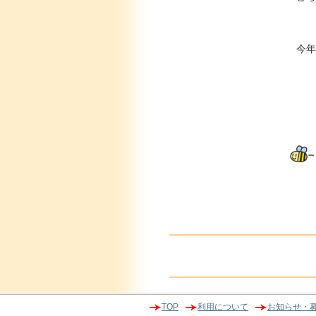
今年
TOP
利用について
お知らせ・