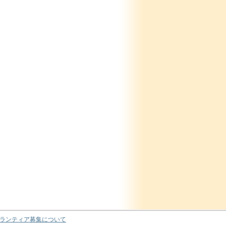
ランティア募集について